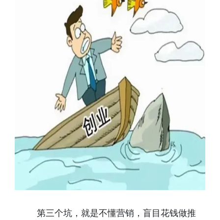
第三个坑，就是不懂营销，盲目花钱做推