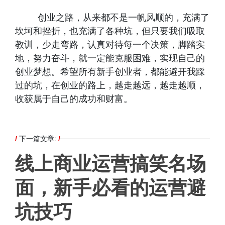
创业之路，从来都不是一帆风顺的，充满了
坎坷和挫折，也充满了各种坑，但只要我们吸取
教训，少走弯路，认真对待每一个决策，脚踏实
地，努力奋斗，就一定能克服困难，实现自己的
创业梦想。希望所有新手创业者，都能避开我踩
过的坑，在创业的路上，越走越远，越走越顺，
收获属于自己的成功和财富。
/
下一篇文章:
/
线上商业运营搞笑名场
面，新手必看的运营避
坑技巧