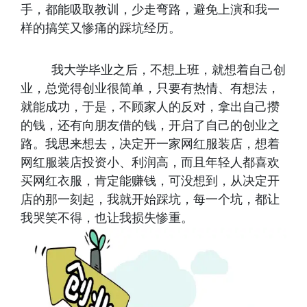
手，都能吸取教训，少走弯路，避免上演和我一
样的搞笑又惨痛的踩坑经历。
我大学毕业之后，不想上班，就想着自己创
业，总觉得创业很简单，只要有热情、有想法，
就能成功，于是，不顾家人的反对，拿出自己攒
的钱，还有向朋友借的钱，开启了自己的创业之
路。我思来想去，决定开一家网红服装店，想着
网红服装店投资小、利润高，而且年轻人都喜欢
买网红衣服，肯定能赚钱，可没想到，从决定开
店的那一刻起，我就开始踩坑，每一个坑，都让
我哭笑不得，也让我损失惨重。