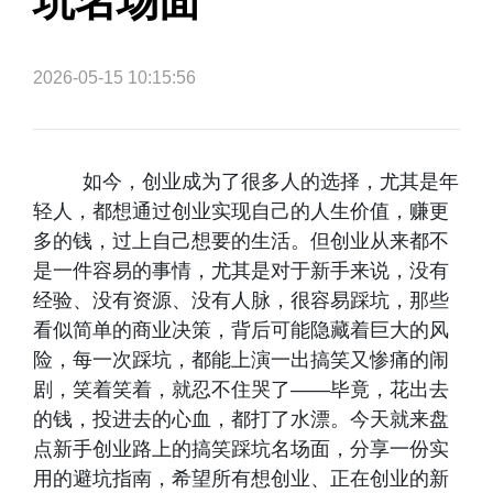
坑名场面
2026-05-15 10:15:56
如今，创业成为了很多人的选择，尤其是年
轻人，都想通过创业实现自己的人生价值，赚更
多的钱，过上自己想要的生活。但创业从来都不
是一件容易的事情，尤其是对于新手来说，没有
经验、没有资源、没有人脉，很容易踩坑，那些
看似简单的商业决策，背后可能隐藏着巨大的风
险，每一次踩坑，都能上演一出搞笑又惨痛的闹
剧，笑着笑着，就忍不住哭了——毕竟，花出去
的钱，投进去的心血，都打了水漂。今天就来盘
点新手创业路上的搞笑踩坑名场面，分享一份实
用的避坑指南，希望所有想创业、正在创业的新