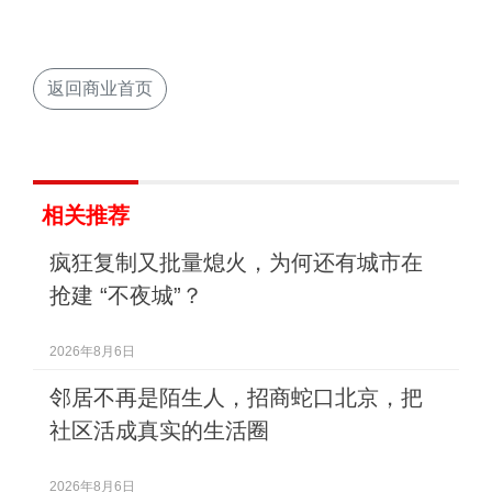
返回商业首页
相关推荐
疯狂复制又批量熄火，为何还有城市在
抢建 “不夜城”？
2026年8月6日
邻居不再是陌生人，招商蛇口北京，把
社区活成真实的生活圈
2026年8月6日