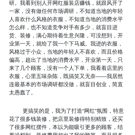
研。我看到别人开网红服装店赚钱，就跟风开了
一家，没有做任何市场调研，不知道当地的年轻
人喜欢什么风格的衣服，不知道当地的消费水平
怎么样，也不知道竞争对手有多少，就盲目进
货、装修，满心期待着生意兴隆，可没想到，开
业第一天，就给了我一个下马威。我进的衣服，
风格过于小众，当地的年轻人不喜欢，而且价格
偏高，超出了当地的消费水平，开业第一天，只
来了几个顾客，没有一个人下单，我看着店里的
衣服，心里五味杂陈，既搞笑又无奈——我居然
连最基本的市场调研都没做，就盲目创业，简直
太愚蠢了。
更搞笑的是，我为了打造“网红”氛围，特意
花了很多钱装修，把店里装修得特别精致，还买
了很多网红摆件，本以为能吸引更多的顾客，结