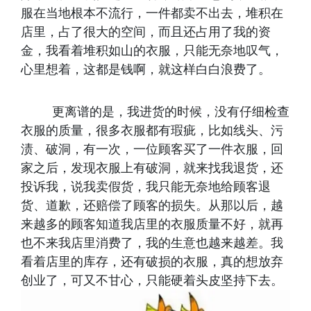
服在当地根本不流行，一件都卖不出去，堆积在
店里，占了很大的空间，而且还占用了我的资
金，我看着堆积如山的衣服，只能无奈地叹气，
心里想着，这都是钱啊，就这样白白浪费了。
更离谱的是，我进货的时候，没有仔细检查
衣服的质量，很多衣服都有瑕疵，比如线头、污
渍、破洞，有一次，一位顾客买了一件衣服，回
家之后，发现衣服上有破洞，就来找我退货，还
投诉我，说我卖假货，我只能无奈地给顾客退
货、道歉，还赔偿了顾客的损失。从那以后，越
来越多的顾客知道我店里的衣服质量不好，就再
也不来我店里消费了，我的生意也越来越差。我
看着店里的库存，还有破损的衣服，真的想放弃
创业了，可又不甘心，只能硬着头皮坚持下去。