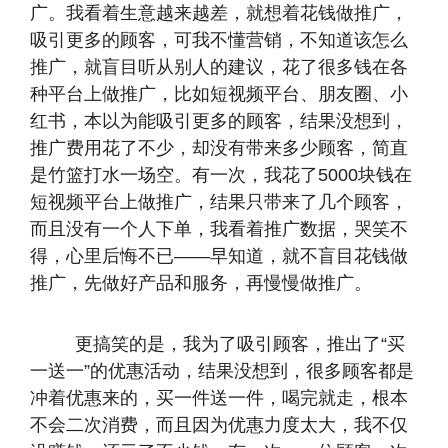
广。我看着生意越来越差，就想着花钱做推广，
吸引更多的顾客，可我不懂营销，不知道该怎么
推广，就盲目听从别人的建议，花了很多钱在各
种平台上做推广，比如短视频平台、朋友圈、小
红书，本以为能吸引更多的顾客，结果没想到，
推广费用花了不少，却没有带来多少顾客，简直
是竹篮打水一场空。有一次，我花了5000块钱在
短视频平台上做推广，结果只带来了几个顾客，
而且没有一个人下单，我看着推广数据，哭笑不
得，心里后悔不已——早知道，就不盲目花钱做
推广，先做好产品和服务，再慢慢做推广。
更搞笑的是，我为了吸引顾客，推出了“买
一送一”的优惠活动，结果没想到，很多顾客都是
冲着优惠来的，买一件送一件，喝完就走，根本
不会二次消费，而且因为优惠力度太大，我不仅