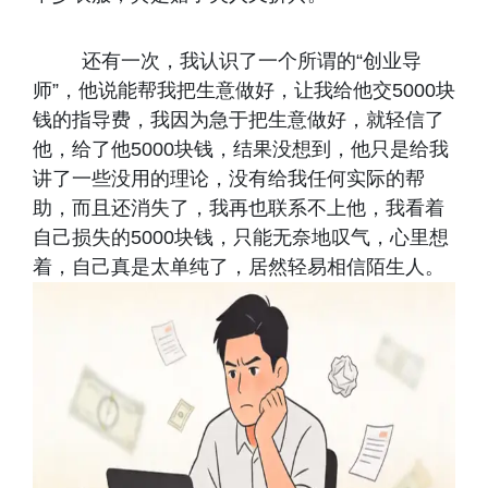
还有一次，我认识了一个所谓的“创业导
师”，他说能帮我把生意做好，让我给他交5000块
钱的指导费，我因为急于把生意做好，就轻信了
他，给了他5000块钱，结果没想到，他只是给我
讲了一些没用的理论，没有给我任何实际的帮
助，而且还消失了，我再也联系不上他，我看着
自己损失的5000块钱，只能无奈地叹气，心里想
着，自己真是太单纯了，居然轻易相信陌生人。