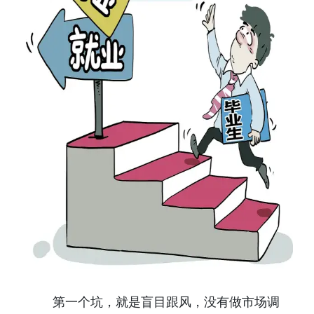
第一个坑，就是盲目跟风，没有做市场调