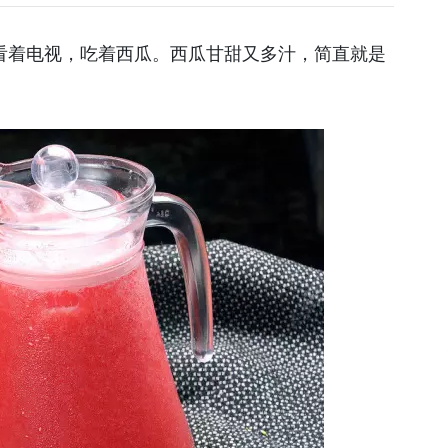
看着电视，吃着西瓜。西瓜甘甜又多汁，简直就是