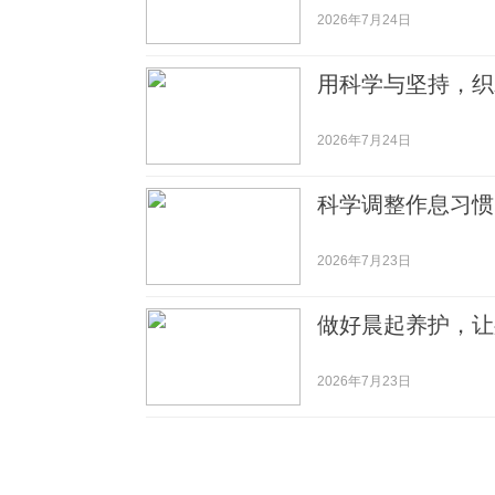
2026年7月24日
用科学与坚持，织
2026年7月24日
科学调整作息习惯
2026年7月23日
做好晨起养护，让
2026年7月23日