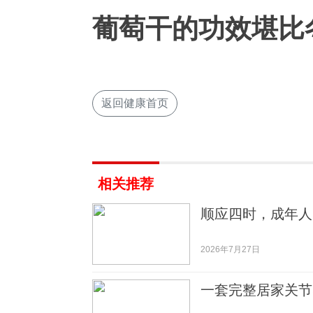
葡萄干的功效堪比
返回健康首页
相关推荐
顺应四时，成年人
2026年7月27日
一套完整居家关节