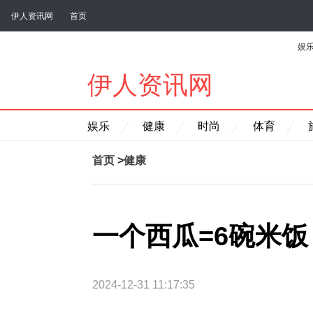
伊人资讯网
首页
娱
伊人资讯网
娱乐
健康
时尚
体育
首页
>
健康
一个西瓜=6碗米饭
2024-12-31 11:17:35