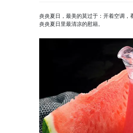
炎炎夏日，最美的莫过于：开着空调，
炎炎夏日里最清凉的慰籍。