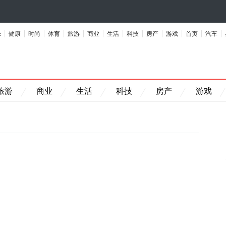
乐
健康
时尚
体育
旅游
商业
生活
科技
房产
游戏
首页
汽车
旅游
商业
生活
科技
房产
游戏