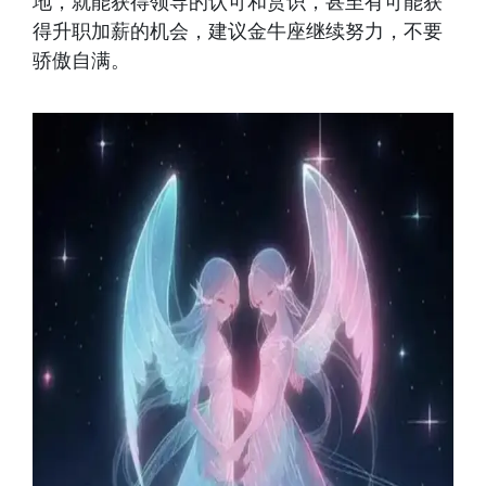
地，就能获得领导的认可和赏识，甚至有可能获
得升职加薪的机会，建议金牛座继续努力，不要
骄傲自满。