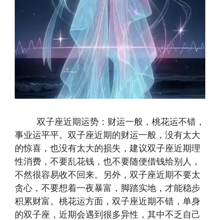
双子座近期运势：财运一般，桃花运不错，
事业运平平。双子座近期的财运一般，没有太大
的惊喜，也没有太大的损失，建议双子座近期理
性消费，不要乱花钱，也不要随便借钱给别人，
不然很容易收不回来。另外，双子座近期不要太
贪心，不要想着一夜暴富，脚踏实地，才能稳步
积累财富。桃花运方面，双子座近期不错，单身
的双子座，近期会遇到很多异性，其中不乏自己