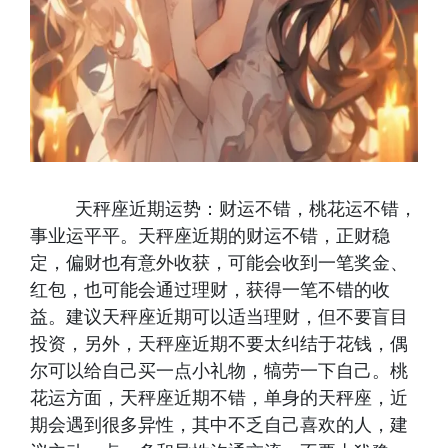
天秤座近期运势：财运不错，桃花运不错，
事业运平平。天秤座近期的财运不错，正财稳
定，偏财也有意外收获，可能会收到一笔奖金、
红包，也可能会通过理财，获得一笔不错的收
益。建议天秤座近期可以适当理财，但不要盲目
投资，另外，天秤座近期不要太纠结于花钱，偶
尔可以给自己买一点小礼物，犒劳一下自己。桃
花运方面，天秤座近期不错，单身的天秤座，近
期会遇到很多异性，其中不乏自己喜欢的人，建