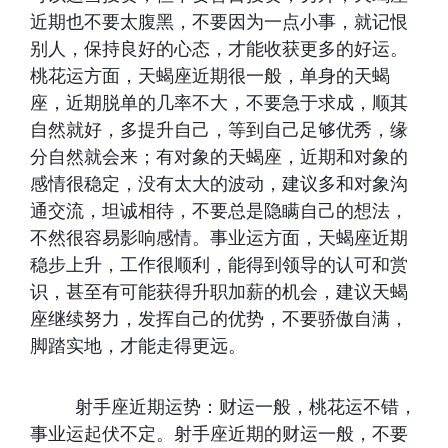
近期也不要太腹黑，不要因为一点小事，就记恨
别人，保持良好的心态，才能收获更多的好运。
桃花运方面，天蝎座近期很一般，单身的天蝎
座，近期脱单的几率不大，不要急于求成，顺其
自然就好，多提升自己，等到自己足够优秀，缘
分自然就会来；有对象的天蝎座，近期和对象的
感情很稳定，没有太大的波动，建议多和对象沟
通交流，坦诚相待，不要总是隐瞒自己的想法，
不然很容易影响感情。事业运方面，天蝎座近期
稳步上升，工作很顺利，能得到领导的认可和赏
识，甚至有可能获得升职加薪的机会，建议天蝎
座继续努力，发挥自己的优势，不要骄傲自满，
脚踏实地，才能走得更远。
射手座近期运势：财运一般，桃花运不错，
事业运起伏不定。射手座近期的财运一般，不要