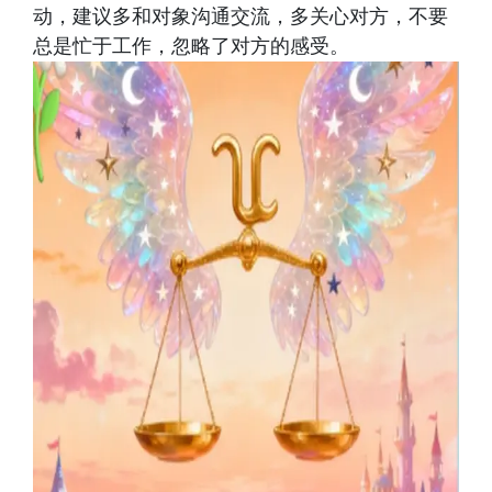
动，建议多和对象沟通交流，多关心对方，不要
总是忙于工作，忽略了对方的感受。