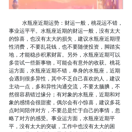
水瓶座近期运势：财运一般，桃花运不错，
事业运平平。水瓶座近期的财运一般，没有太大
的惊喜，也没有太大的损失，建议水瓶座近期理
性消费，不要乱花钱，也不要随便投资，脚踏实
地，才能稳步积累财富。另外，水瓶座近期可以
多尝试一些新事物，可能会有意外的收获。桃花
运方面，水瓶座近期不错，单身的水瓶座，近期
会遇到很多异性，其中不乏自己喜欢的人，建议
主动一点，多和异性沟通交流，不要太腼腆，不
然很容易错过缘分；有对象的水瓶座，近期和对
象的感情会很甜蜜，偶尔会有小惊喜，建议多花
点时间陪伴对方，不要总是忙于自己的事情，忽
略了对方的感受。事业运方面，水瓶座近期平
平，没有太大的突破，工作中也没有太大的困