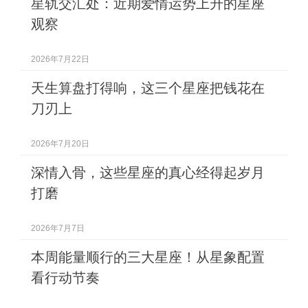
星轨交汇处：近期爱情运势上升的星座
观察
2026年7月22日
天生算盘打得响，这三个星座把钱花在
刀刃上
2026年7月20日
深情入骨，这些星座的真心经得起岁月
打磨
2026年7月7日
本周能量顺行的三大星座！从星象配置
看行动节奏