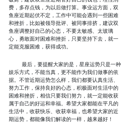
费，多存点钱，为以后做打算。事业运方面，双
鱼座近期起伏不定，工作中可能会遇到一些困难
和挫折，比如被领导批评、被同事排挤，建议双
鱼座调整好自己的心态，不要太敏感、太玻璃
心，勇敢面对困难和挫折，只要坚持下去，就一
定能克服困难，获得成功。
最后，要提醒大家的是，星座运势只是一种
娱乐方式，不能当真，更不能作为我们做事的依
据。不管近期运势怎么样，我们都要认真生活、
努力工作，保持良好的心态，积极面对生活中的
困难和挫折，相信只要我们努力，就一定能收获
属于自己的好运和幸福。希望大家都能在平凡的
生活中，收获快乐、收获幸福，也希望大家的近
期运势，都能像我们解读的一样，越来越好！