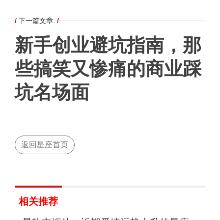
/
下一篇文章:
/
新手创业避坑指南，那
些搞笑又惨痛的商业踩
坑名场面
返回星座首页
相关推荐