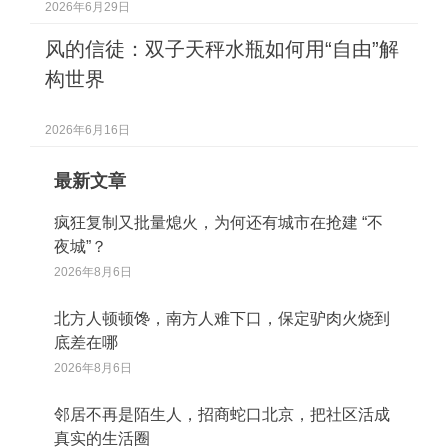
2026年6月29日
风的信徒：双子天秤水瓶如何用“自由”解
构世界
2026年6月16日
最新文章
疯狂复制又批量熄火，为何还有城市在抢建 “不
夜城”？
2026年8月6日
北方人顿顿馋，南方人难下口，保定驴肉火烧到
底差在哪
2026年8月6日
邻居不再是陌生人，招商蛇口北京，把社区活成
真实的生活圈