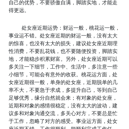
自己的优势，不要骄傲自满，脚踏实地，才能走
得更远。
处女座近期运势：财运一般，桃花运一般，
事业运不错。处女座近期的财运一般，没有太大
的惊喜，也没有太大的损失，建议处女座近期理
性消费，不要乱花钱，也不要随便投资，脚踏实
地，才能稳步积累财富。另外，处女座近期可以
多关注一下细节，工作中、生活中，多注意一些
小细节，可能会有意外的收获。桃花运方面，处
女座近期很一般，单身的处女座，近期脱单的几
率不大，不要急于求成，多提升自己，等到自己
足够优秀，缘分自然就会来；有对象的处女座，
近期和对象的感情很稳定，没有太大的波动，建
议多和对象沟通交流，多关心对方，不要总是忙
于工作，忽略了对方的感受。事业运方面，处女