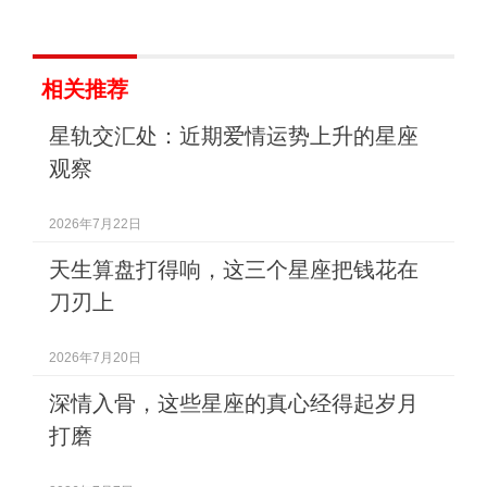
相关推荐
星轨交汇处：近期爱情运势上升的星座
观察
2026年7月22日
天生算盘打得响，这三个星座把钱花在
刀刃上
2026年7月20日
深情入骨，这些星座的真心经得起岁月
打磨