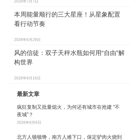
2026年7月7日
本周能量顺行的三大星座！从星象配置
看行动节奏
2026年6月29日
风的信徒：双子天秤水瓶如何用“自由”解
构世界
2026年6月16日
最新文章
疯狂复制又批量熄火，为何还有城市在抢建 “不
夜城”？
2026年8月6日
北方人顿顿馋，南方人难下口，保定驴肉火烧到