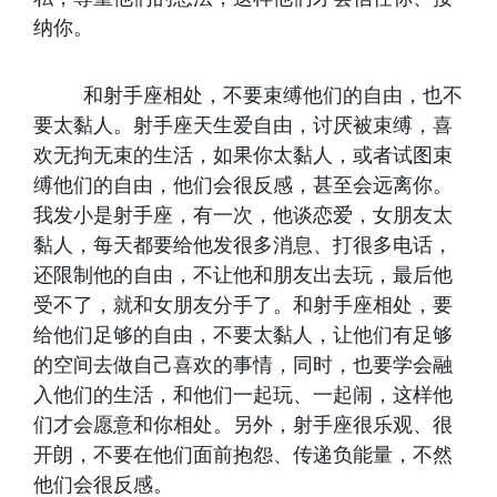
纳你。
和射手座相处，不要束缚他们的自由，也不
要太黏人。射手座天生爱自由，讨厌被束缚，喜
欢无拘无束的生活，如果你太黏人，或者试图束
缚他们的自由，他们会很反感，甚至会远离你。
我发小是射手座，有一次，他谈恋爱，女朋友太
黏人，每天都要给他发很多消息、打很多电话，
还限制他的自由，不让他和朋友出去玩，最后他
受不了，就和女朋友分手了。和射手座相处，要
给他们足够的自由，不要太黏人，让他们有足够
的空间去做自己喜欢的事情，同时，也要学会融
入他们的生活，和他们一起玩、一起闹，这样他
们才会愿意和你相处。另外，射手座很乐观、很
开朗，不要在他们面前抱怨、传递负能量，不然
他们会很反感。