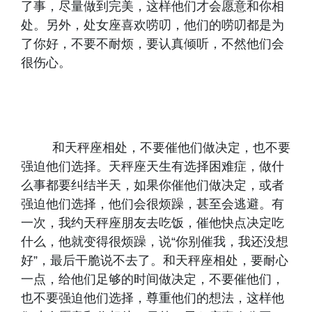
了事，尽量做到完美，这样他们才会愿意和你相
处。另外，处女座喜欢唠叨，他们的唠叨都是为
了你好，不要不耐烦，要认真倾听，不然他们会
很伤心。
和天秤座相处，不要催他们做决定，也不要
强迫他们选择。天秤座天生有选择困难症，做什
么事都要纠结半天，如果你催他们做决定，或者
强迫他们选择，他们会很烦躁，甚至会逃避。有
一次，我约天秤座朋友去吃饭，催他快点决定吃
什么，他就变得很烦躁，说“你别催我，我还没想
好”，最后干脆说不去了。和天秤座相处，要耐心
一点，给他们足够的时间做决定，不要催他们，
也不要强迫他们选择，尊重他们的想法，这样他