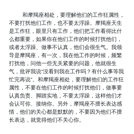
和摩羯座相处，要理解他们的工作狂属性，
不要打扰他们工作，也不要太浮躁。摩羯座天生
是工作狂，眼里只有工作，他们把工作看得比什
么都重要，如果你在他们工作的时候打扰他们，
或者太浮躁、做事不认真，他们会很生气。我领
导是摩羯座，有一次，我在他工作的时候，频繁
打扰他，问他一些无关紧要的问题，他就很生
气，批评我说“没看到我在工作吗？有什么事等我
忙完再说”。和摩羯座相处，要理解他们的工作狂
属性，不要在他们工作的时候打扰他们，做事要
认真负责、脚踏实地，不要太浮躁，这样他们才
会认可你、接纳你。另外，摩羯座不擅长表达感
情，他们的关心都是默默的，不要因为他们不擅
长表达，就觉得他们不关心你。