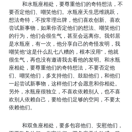
和水瓶座相处，要尊重他们的奇特想法，不
要否定他们、嘲笑他们。水瓶座天生思维跳跃，
想法奇特，不按常理出牌，他们喜欢创新、喜欢
尝试新事物，如果你否定他们的想法、嘲笑他们
的行为，他们会很生气，甚至会远离你。我邻居
是水瓶座，有一次，他分享自己的奇怪发明，我
嘲笑他“这是什么乱七八糟的，根本没用”，他就
很生气，再也没有邀请我去看他的发明。和水瓶
座相处，要尊重他们的奇特想法，不要否定他
们、嘲笑他们，多支持他们、鼓励他们，和他们
一起尝试新事物，这样他们才会愿意和你相处。
另外，水瓶座很独立，不喜欢依赖别人，也不喜
欢别人依赖自己，要给他们足够的空间，不要太
依赖他们。
和双鱼座相处，要多包容他们、安慰他们，