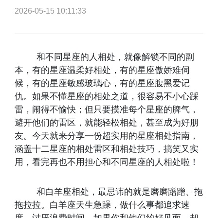
2026-05-15 10:11:33
和不同星座的人相处，就像解锁不同的副
本，有的星座温柔好相处，有的星座傲娇难伺
候，有的星座敏感玻璃心，有的星座腹黑爱记
仇。如果不懂星座的相处之道，很容易不小心踩
雷，闹得不愉快；但只要摸准每个星座的脾气，
避开他们的雷区，就能轻松相处，甚至成为好朋
友。今天就来分享一份超实用的星座相处指南，
涵盖十二星座的相处雷区和相处技巧，搞笑又实
用，看完再也不用担心和不同星座的人相处啦！
和白羊座相处，最忌讳的就是磨磨蹭蹭、拖
拖拉拉。白羊座天生急躁，做什么事都追求速