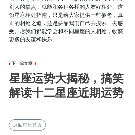
别人的缺点，就能和各种各样的人友好相处。这
份星座相处指南，只是给大家提供一些参考，真
正的相处之道，还是要靠我们自己去摸索、去感
受。愿我们都能学会和不同星座的人相处，收获
更多的友谊和快乐。
/
下一篇文章:
/
星座运势大揭秘，搞笑
解读十二星座近期运势
返回星座首页