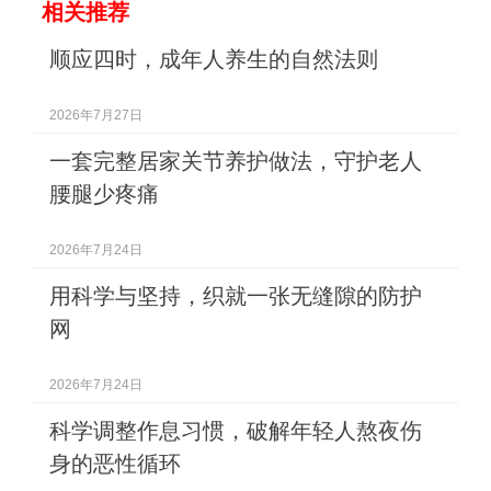
相关推荐
顺应四时，成年人养生的自然法则
2026年7月27日
一套完整居家关节养护做法，守护老人
腰腿少疼痛
2026年7月24日
用科学与坚持，织就一张无缝隙的防护
网
2026年7月24日
科学调整作息习惯，破解年轻人熬夜伤
身的恶性循环