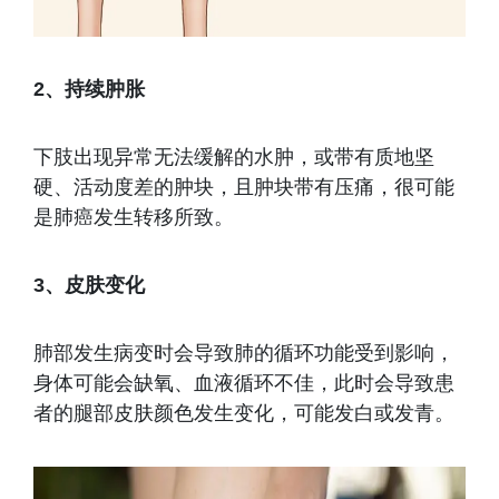
2、持续肿胀
下肢出现异常无法缓解的水肿，或带有质地坚
硬、活动度差的肿块，且肿块带有压痛，很可能
是肺癌发生转移所致。
3、皮肤变化
肺部发生病变时会导致肺的循环功能受到影响，
身体可能会缺氧、血液循环不佳，此时会导致患
者的腿部皮肤颜色发生变化，可能发白或发青。