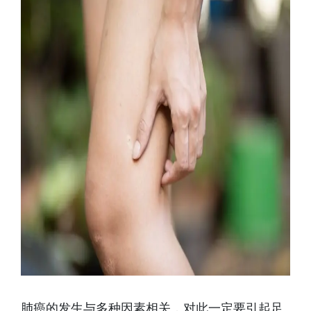
肺癌的发生与多种因素相关，对此一定要引起足