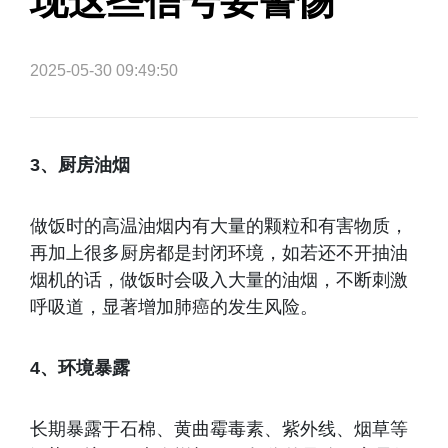
现这些信号要警惕
2025-05-30 09:49:50
3、厨房油烟
做饭时的高温油烟内有大量的颗粒和有害物质，
再加上很多厨房都是封闭环境，如若还不开抽油
烟机的话，做饭时会吸入大量的油烟，不断刺激
呼吸道，显著增加肺癌的发生风险。
4、环境暴露
长期暴露于石棉、黄曲霉毒素、紫外线、烟草等