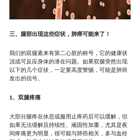
三、腿部出现这些症状，肺癌可能来了！
我们的双腿素来有第二心脏的称号，它的健康状
况或可反应身体的潜在问题。如果双腿突然出现
以下的几个症状，一定要高度警惕，可能是肺癌
发出的信号。
1、双腿疼痛
大部分腿疼在休息或服用止疼药后可以缓解，但
如果无法缓解且持续性、顽固性加重，尤其是夜
间疼痛更为明显，很可能与肺癌相关，多与血栓