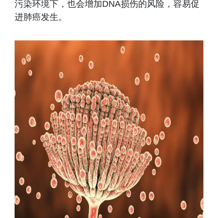
污染环境下，也会增加DNA损伤的风险，容易促
进肺癌发生。