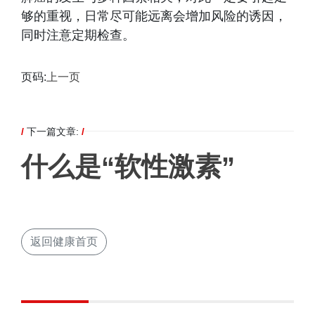
够的重视，日常尽可能远离会增加风险的诱因，
同时注意定期检查。
页码:
上一页
/
下一篇文章:
/
什么是“软性激素”
返回健康首页