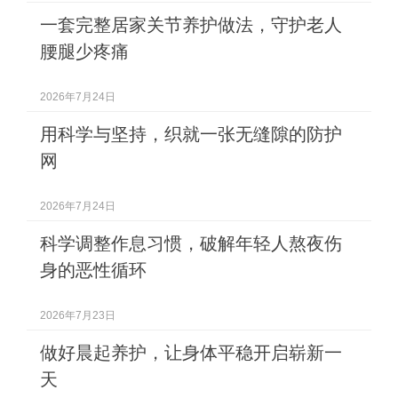
一套完整居家关节养护做法，守护老人
腰腿少疼痛
2026年7月24日
用科学与坚持，织就一张无缝隙的防护
网
2026年7月24日
科学调整作息习惯，破解年轻人熬夜伤
身的恶性循环
2026年7月23日
做好晨起养护，让身体平稳开启崭新一
天