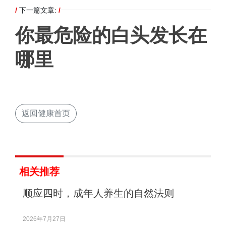
/
下一篇文章:
/
你最危险的白头发长在
哪里
返回健康首页
相关推荐
顺应四时，成年人养生的自然法则
2026年7月27日