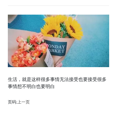
生活，就是这样很多事情无法接受也要接受很多
事情想不明白也要明白
页码:
上一页