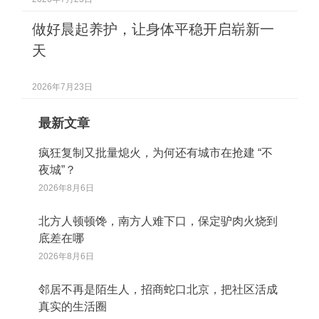
做好晨起养护，让身体平稳开启崭新一
天
2026年7月23日
最新文章
疯狂复制又批量熄火，为何还有城市在抢建 “不
夜城”？
2026年8月6日
北方人顿顿馋，南方人难下口，保定驴肉火烧到
底差在哪
2026年8月6日
邻居不再是陌生人，招商蛇口北京，把社区活成
真实的生活圈