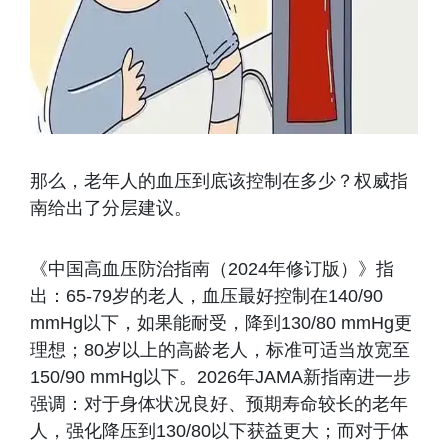
那么，老年人的血压到底该控制在多少？权威指
南给出了分层建议。
《中国高血压防治指南（2024年修订版）》指
出：65-79岁的老人，血压最好控制在140/90
mmHg以下，如果能耐受，降到130/80 mmHg更
理想；80岁以上的高龄老人，标准可适当放宽至
150/90 mmHg以下。2026年JAMA新指南进一步
强调：对于身体状况良好、预期寿命较长的老年
人，强化降压到130/80以下获益更大；而对于体