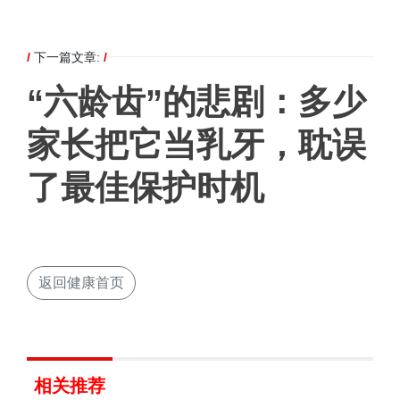
/
下一篇文章:
/
“六龄齿”的悲剧：多少
家长把它当乳牙，耽误
了最佳保护时机
返回健康首页
相关推荐