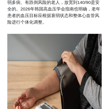
弱多病、有跌倒风险的老人，放宽到140/90是安
全的。2026年韩国高血压学会指南也明确，老年
患者的血压目标应根据衰弱状态和整体心血管风
险进行个体化调整。