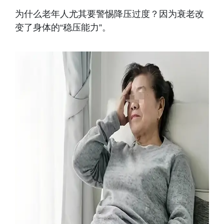
为什么老年人尤其要警惕降压过度？因为衰老改
变了身体的“稳压能力”。