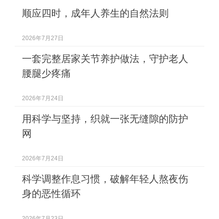
顺应四时，成年人养生的自然法则
2026年7月27日
一套完整居家关节养护做法，守护老人
腰腿少疼痛
2026年7月24日
用科学与坚持，织就一张无缝隙的防护
网
2026年7月24日
科学调整作息习惯，破解年轻人熬夜伤
身的恶性循环
2026年7月23日