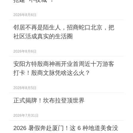
2026年8月6日
邻居不再是陌生人，招商蛇口北京，把
社区活成真实的生活圈
2026年8月6日
安阳方特殷商神画开业首周近十万游客
打卡！殷商文脉凭啥这么火？
2026年8月5日
正式揭牌！坎布拉登顶世界
2026年7月31日
2026 暑假奔赴厦门！这 6 种地道美食没