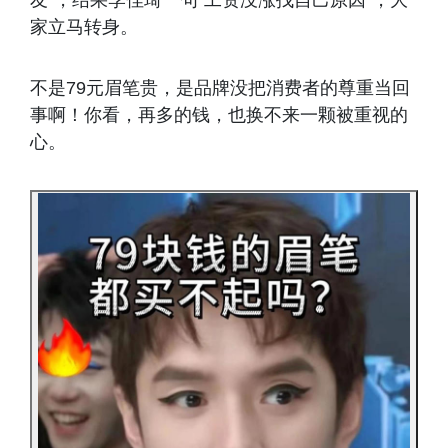
家立马转身。
不是79元眉笔贵，是品牌没把消费者的尊重当回
事啊！你看，再多的钱，也换不来一颗被重视的
心。