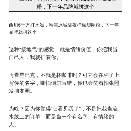
西贝6千万打水漂，蜜雪冰城隔夜柠檬却圈粉，下十年
品牌就拼这个
这种“接地气”的感觉，就是情绪价值，你把我当
自己人，我就护着你。
再看星巴克，不就是杯咖啡吗？可它会在杯子上
写你的名字，哪怕偶尔写错，你也会笑着拍张照
发朋友圈。
为啥？因为你觉得“它看见我了”，不是把我当流
水线上的订单，而是当一个有名字、有情绪的
人。