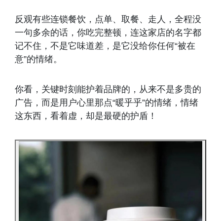
反观有些连锁餐饮，点单、取餐、走人，全程没
一句多余的话，你吃完整顿，连这家店的名字都
记不住，不是它味道差，是它没给你任何“被在
意”的情绪。
你看，关键时刻能护着品牌的，从来不是多贵的
广告，而是用户心里那点“暖乎乎”的情绪，情绪
这东西，看着虚，却是最硬的护盾！