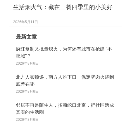
生活烟火气：藏在三餐四季里的小美好
2026年5月11日
最新文章
疯狂复制又批量熄火，为何还有城市在抢建 “不
夜城”？
2026年8月6日
北方人顿顿馋，南方人难下口，保定驴肉火烧到
底差在哪
2026年8月6日
邻居不再是陌生人，招商蛇口北京，把社区活成
真实的生活圈
2026年8月6日