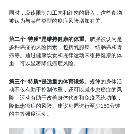
同时，应该限制加工肉和红肉的摄入，这些食物
被认为与某些类型的癌症风险增加有关。
第二个“特质”是维持健康的体重
。肥胖被认为是
多种癌症的风险因素，包括乳腺癌、结肠癌和肾
癌等。通过健康饮食和规律运动来维持健康的体
重，可以显著降低癌症风险。
第三个“特质”是适量的体育锻炼。
规律的身体活
动不仅有助于控制体重，还可以减少患癌症的风
险。运动有助于改善身体代谢和免疫系统功能，
降低患癌症的风险。建议每周进行至少150分钟
的中等强度运动。