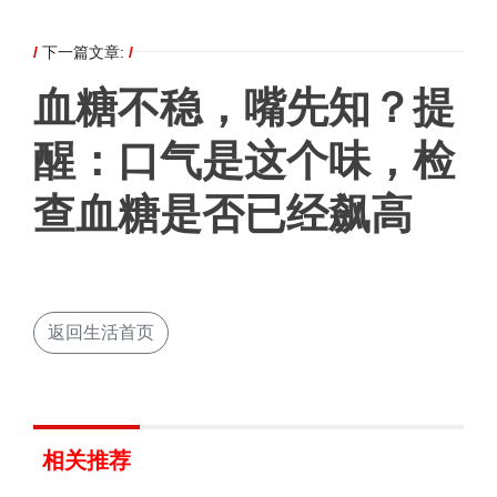
/
下一篇文章:
/
血糖不稳，嘴先知？提
醒：口气是这个味，检
查血糖是否已经飙高
返回生活首页
相关推荐