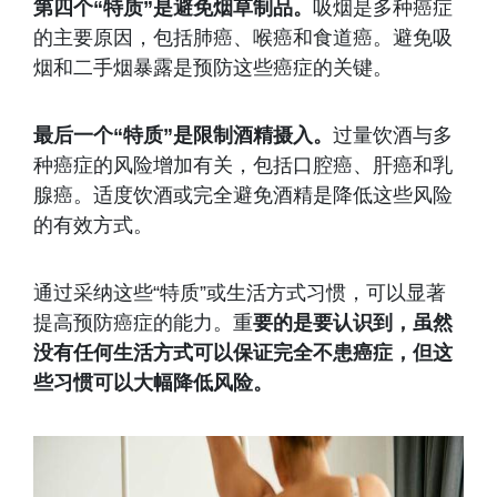
第四个“特质”是避免烟草制品。
吸烟是多种癌症
的主要原因，包括肺癌、喉癌和食道癌。避免吸
烟和二手烟暴露是预防这些癌症的关键。
最后一个“特质”是限制酒精摄入。
过量饮酒与多
种癌症的风险增加有关，包括口腔癌、肝癌和乳
腺癌。适度饮酒或完全避免酒精是降低这些风险
的有效方式。
通过采纳这些“特质”或生活方式习惯，可以显著
提高预防癌症的能力。重
要的是要认识到，虽然
没有任何生活方式可以保证完全不患癌症，但这
些习惯可以大幅降低风险。