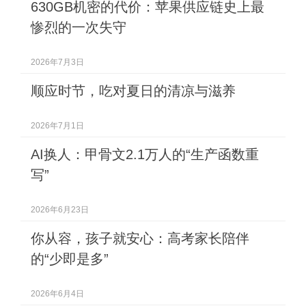
630GB机密的代价：苹果供应链史上最
惨烈的一次失守
2026年7月3日
顺应时节，吃对夏日的清凉与滋养
2026年7月1日
AI换人：甲骨文2.1万人的“生产函数重
写”
2026年6月23日
你从容，孩子就安心：高考家长陪伴
的“少即是多”
2026年6月4日