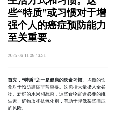
生活方式和习惯。这
些“特质”或习惯对于增
强个人的癌症预防能力
至关重要。
2025-06-11 09:43:31
首先，“特质”之一是健康的饮食习惯。
均衡的饮
食对于预防癌症非常重要。这包括大量摄入全谷
物、新鲜的水果和蔬菜，这些食物富含必要的维
生素、矿物质和抗氧化剂，有助于降低某些癌症
的风险。