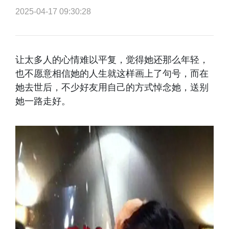
2025-04-17 09:30:28
让太多人的心情难以平复，觉得她还那么年轻，
也不愿意相信她的人生就这样画上了句号，而在
她去世后，不少好友用自己的方式悼念她，送别
她一路走好。