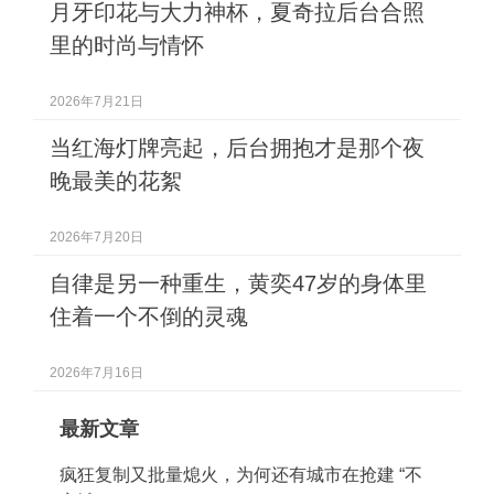
月牙印花与大力神杯，夏奇拉后台合照
里的时尚与情怀
2026年7月21日
当红海灯牌亮起，后台拥抱才是那个夜
晚最美的花絮
2026年7月20日
自律是另一种重生，黄奕47岁的身体里
住着一个不倒的灵魂
2026年7月16日
最新文章
疯狂复制又批量熄火，为何还有城市在抢建 “不