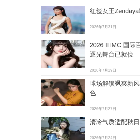
红毯女王Zenda
2026年7月31日
2026 IHMC
逐光舞台已就位
2026年7月29日
球场解锁飒爽新风
色
2026年7月27日
清冷气质适配秋日
2026年7月24日