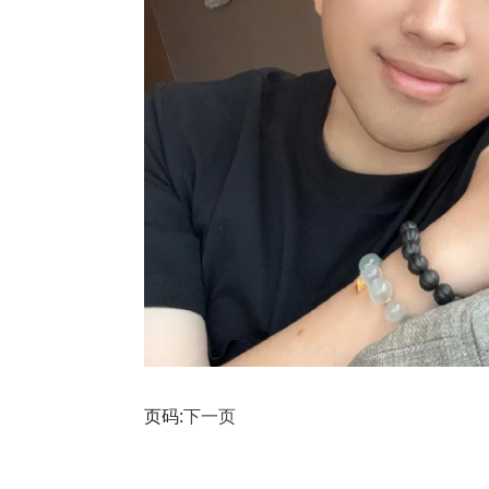
页码:
下一页