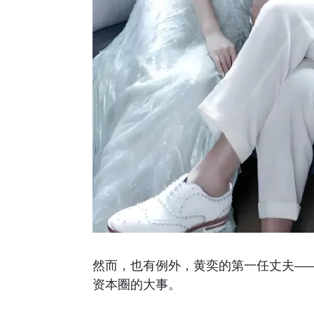
然而，也有例外，黄奕的第一任丈夫—
资本圈的大事。