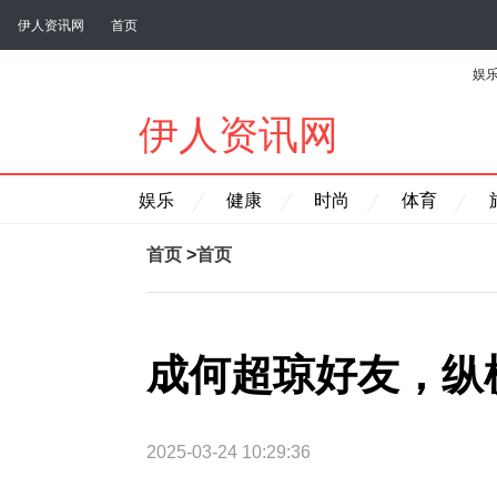
伊人资讯网
首页
娱
伊人资讯网
娱乐
健康
时尚
体育
首页
>
首页
成何超琼好友，纵
2025-03-24 10:29:36