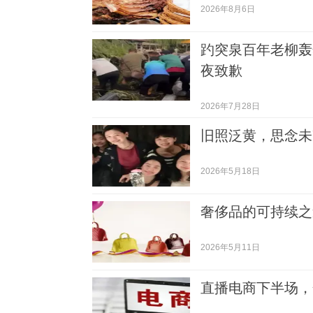
2026年8月6日
趵突泉百年老柳轰
夜致歉
2026年7月28日
旧照泛黄，思念未
2026年5月18日
奢侈品的可持续之
2026年5月11日
直播电商下半场，