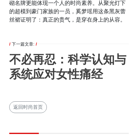
砌名牌更能体现一个人的时尚素养。从聚光灯下
的超模到豪门家族的一员，奚梦瑶用这条黑灰蕾
丝裙证明了：真正的贵气，是穿在身上的从容。
/
下一篇文章:
/
不必再忍：科学认知与
系统应对女性痛经
返回时尚首页