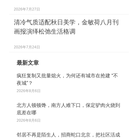
2026年7月27日
清冷气质适配秋日美学，金敏荷八月刊
画报演绎松弛生活格调
2026年7月24日
最新文章
疯狂复制又批量熄火，为何还有城市在抢建 “不
夜城”？
2026年8月6日
北方人顿顿馋，南方人难下口，保定驴肉火烧到
底差在哪
2026年8月6日
邻居不再是陌生人，招商蛇口北京，把社区活成