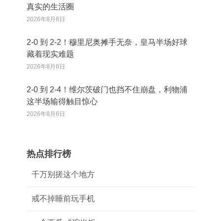
真实的生活圈
2026年8月6日
2‑0 到 2‑2！穆里尼奥摊手无奈，皇马半场好球
藏着现实难题
2026年8月6日
2‑0 到 2‑4！维尔茨破门也挡不住崩盘，利物浦
这半场输得触目惊心
2026年8月6日
热点排行榜
千万别搓这个地方
戒不掉睡前玩手机