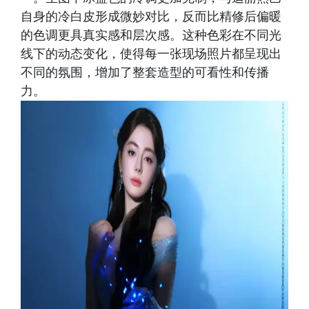
自身的冷白皮形成微妙对比，反而比精修后偏暖
的色调更具真实感和层次感。这种色彩在不同光
线下的动态变化，使得每一张现场照片都呈现出
不同的氛围，增加了整套造型的可看性和传播
力。