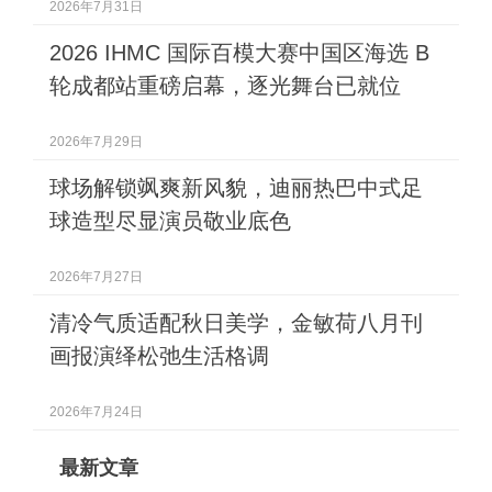
2026年7月31日
2026 IHMC 国际百模大赛中国区海选 B
轮成都站重磅启幕，逐光舞台已就位
2026年7月29日
球场解锁飒爽新风貌，迪丽热巴中式足
球造型尽显演员敬业底色
2026年7月27日
清冷气质适配秋日美学，金敏荷八月刊
画报演绎松弛生活格调
2026年7月24日
最新文章