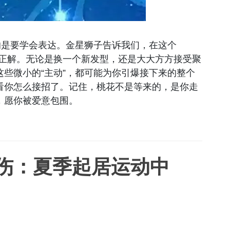
的是要学会表达。金星狮子告诉我们，在这个
才是正解。无论是换一个新发型，还是大大方方接受聚
些微小的“主动”，都可能为你引爆接下来的整个
看你怎么接招了。记住，桃花不是等来的，是你走
，愿你被爱意包围。
伤：夏季起居运动中