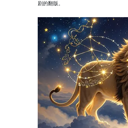
剧的翻版。