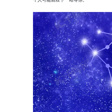
个人可能就在下一站等你。