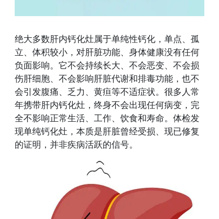
绝大多数肝内钙化灶属于单纯性钙化，单点、孤
立、体积较小，对肝脏功能、身体健康没有任何
负面影响。它不会持续长大、不会恶变、不会损
伤肝细胞、不会影响肝脏代谢和排毒功能，也不
会引发腹痛、乏力、黄疸等不适症状。很多人常
年携带肝内钙化灶，终身不会出现任何病变，完
全不影响正常生活、工作、饮食和寿命。体检发
现单纯钙化灶，本质是肝脏曾经受损、现已修复
的证明，并非疾病活跃的信号。