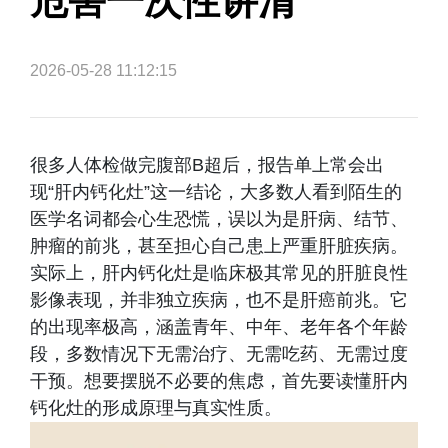
危害一次性讲清
2026-05-28 11:12:15
很多人体检做完腹部B超后，报告单上常会出
现“肝内钙化灶”这一结论，大多数人看到陌生的
医学名词都会心生恐慌，误以为是肝病、结节、
肿瘤的前兆，甚至担心自己患上严重肝脏疾病。
实际上，肝内钙化灶是临床极其常见的肝脏良性
影像表现，并非独立疾病，也不是肝癌前兆。它
的出现率极高，涵盖青年、中年、老年各个年龄
段，多数情况下无需治疗、无需吃药、无需过度
干预。想要摆脱不必要的焦虑，首先要读懂肝内
钙化灶的形成原理与真实性质。