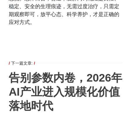
稳定、安全的生理痕迹，无需过度治疗，只需定
期观察即可，放平心态、科学养护，才是正确的
应对方式。
/
下一篇文章:
/
告别参数内卷，2026年
AI产业进入规模化价值
落地时代