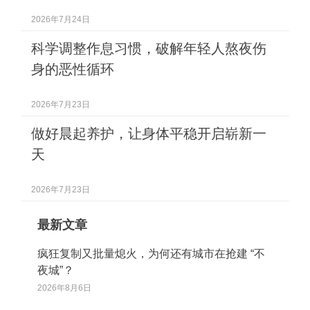
2026年7月24日
科学调整作息习惯，破解年轻人熬夜伤
身的恶性循环
2026年7月23日
做好晨起养护，让身体平稳开启崭新一
天
2026年7月23日
最新文章
疯狂复制又批量熄火，为何还有城市在抢建 “不
夜城”？
2026年8月6日