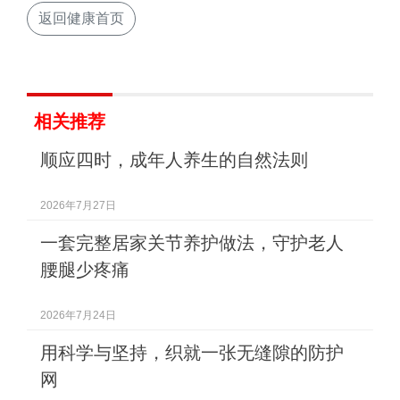
返回健康首页
相关推荐
顺应四时，成年人养生的自然法则
2026年7月27日
一套完整居家关节养护做法，守护老人
腰腿少疼痛
2026年7月24日
用科学与坚持，织就一张无缝隙的防护
网