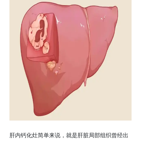
肝内钙化灶简单来说，就是肝脏局部组织曾经出