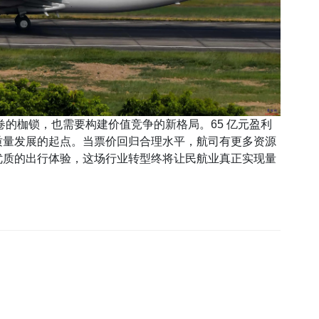
枷锁，也需要构建价值竞争的新格局。65 亿元盈利
质量发展的起点。当票价回归合理水平，航司有更多资源
优质的出行体验，这场行业转型终将让民航业真正实现量