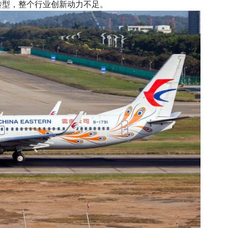
转型，整个行业创新动力不足。