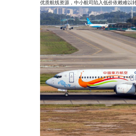
优质航线资源，中小航司陷入低价依赖难以