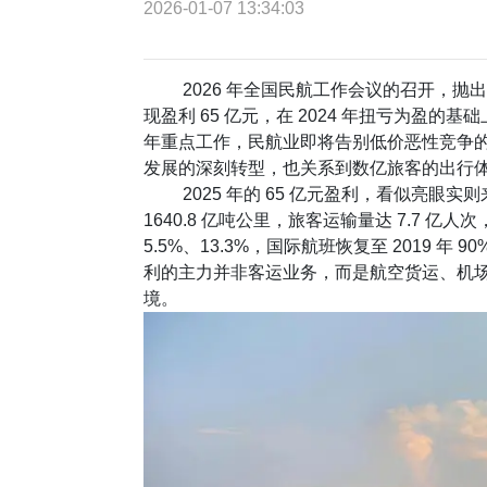
2026-01-07 13:34:03
2026 年全国民航工作会议的召开，抛出
现盈利 65 亿元，在 2024 年扭亏为盈的基
年重点工作，民航业即将告别低价恶性竞争
发展的深刻转型，也关系到数亿旅客的出行
2025 年的 65 亿元盈利，看似亮眼实
1640.8 亿吨公里，旅客运输量达 7.7 亿人次
5.5%、13.3%，国际航班恢复至 2019 年
利的主力并非客运业务，而是航空货运、机场、
境。