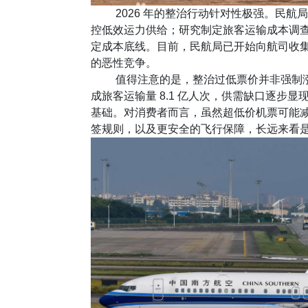
2026 年的整治行动针对性极强。民航
控低效运力供给；研究制定旅客运输成本调
定成本底线。目前，民航局已开始向航司收
的恶性竞争。
值得注意的是，整治过低票价并非强制涨价
成旅客运输量 8.1 亿人次，供需缺口逐步
基础。对消费者而言，虽然超低价机票可能
签规则，以及更安全的飞行保障，长远来看