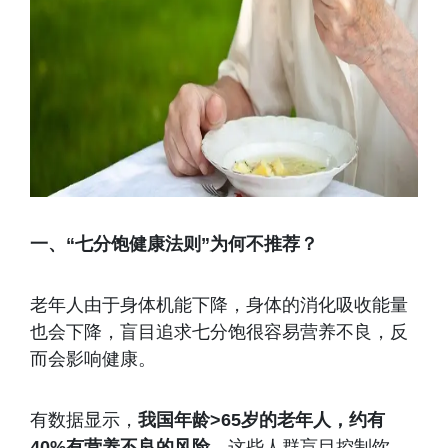
一、“七分饱健康法则”为何不推荐？
老年人由于身体机能下降，身体的消化吸收能量
也会下降，盲目追求七分饱很容易营养不良，反
而会影响健康。
有数据显示，
我国年龄>65岁的老年人，约有
40%有营养不良的风险
，这些人群盲目控制饮