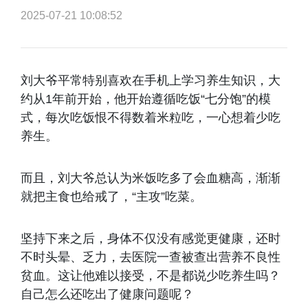
2025-07-21 10:08:52
刘大爷平常特别喜欢在手机上学习养生知识，大
约从1年前开始，他开始遵循吃饭“七分饱”的模
式，每次吃饭恨不得数着米粒吃，一心想着少吃
养生。
而且，刘大爷总认为米饭吃多了会血糖高，渐渐
就把主食也给戒了，“主攻”吃菜。
坚持下来之后，身体不仅没有感觉更健康，还时
不时头晕、乏力，去医院一查被查出营养不良性
贫血。这让他难以接受，不是都说少吃养生吗？
自己怎么还吃出了健康问题呢？