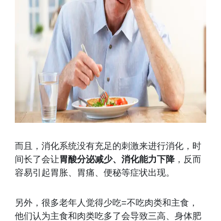
而且，消化系统没有充足的刺激来进行消化，时
间长了会让
胃酸分泌减少、消化能力下降
，反而
容易引起胃胀、胃痛、便秘等症状出现。
另外，很多老年人觉得少吃=不吃肉类和主食，
他们认为主食和肉类吃多了会导致三高、身体肥