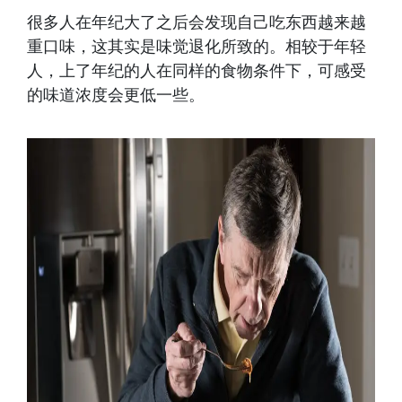
很多人在年纪大了之后会发现自己吃东西越来越
重口味，这其实是味觉退化所致的。相较于年轻
人，上了年纪的人在同样的食物条件下，可感受
的味道浓度会更低一些。