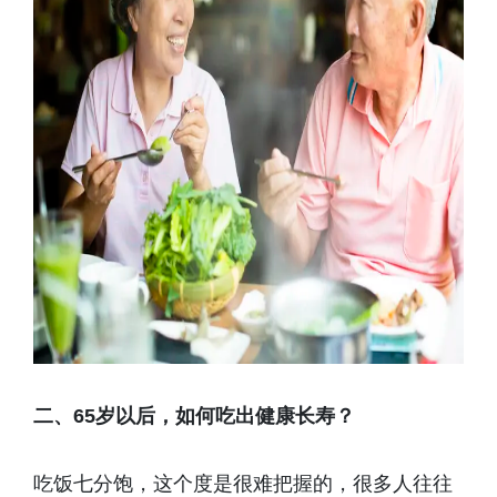
二、65岁以后，如何吃出健康长寿？
吃饭七分饱，这个度是很难把握的，很多人往往