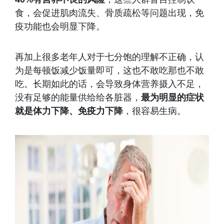
食，会促进肌肉流失、骨质疏松等问题出现，免
疫功能也会明显下降。
再加上很多老年人对于七分饱的理解不正确，认
为是每顿饭减少饭量即可，这也不敢吃那也不敢
吃。长期如此的话，会导致身体营养摄入不足，
没有足够的能量供给给各脏器，
最为明显的症状
就是体力下降、免疫力下降
，很容易生病。