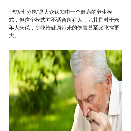
“吃饭七分饱”是大众认知中一个健康的养生模
式，但这个模式并不适合所有人，尤其是对于老
年人来说，少吃给健康带来的伤害甚至比吃撑更
大。