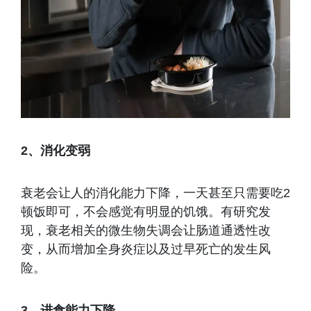
2、消化变弱
衰老会让人的消化能力下降，一天甚至只需要吃2
顿饭即可，不会感觉有明显的饥饿。有研究发
现，衰老相关的微生物失调会让肠道通透性改
变，从而增加全身炎症以及过早死亡的发生风
险。
3、进食能力下降