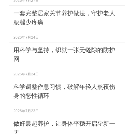
2026年7月27日
一套完整居家关节养护做法，守护老人
腰腿少疼痛
2026年7月24日
用科学与坚持，织就一张无缝隙的防护
网
2026年7月24日
科学调整作息习惯，破解年轻人熬夜伤
身的恶性循环
2026年7月23日
做好晨起养护，让身体平稳开启崭新一
天