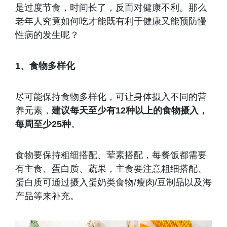
是过度节食，时间长了，反而对健康不利。那么
老年人究竟如何吃才能既有利于健康又能预防慢
性病的发生呢？
1、食物多样化
尽可能保持食物多样化，可让身体摄入不同的营
养元素，
建议每天至少有12种以上的食物摄入，
每周至少25种
。
食物要保持粗细搭配、荤素搭配，每餐饭都需要
有主食、蛋白质、蔬果，主食要注意粗细搭配、
蛋白质可通过摄入蛋奶类食物/瘦肉/豆制品以及海
产品等来补充。