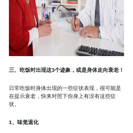
三、吃饭时出现这3个迹象，或是身体走向衰老！
日常吃饭时身体出现的一些症状表现，很可能是
在提示衰老，快来对照下你身上有没有这些症
状。
1、味觉退化