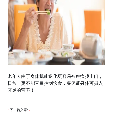
老年人由于身体机能退化更容易被疾病找上门，
日常一定不能盲目控制饮食，要保证身体可摄入
充足的营养！
/
下一篇文章:
/