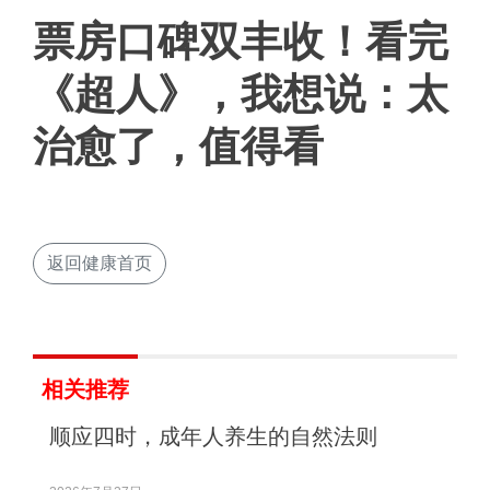
票房口碑双丰收！看完
《超人》，我想说：太
治愈了，值得看
返回健康首页
相关推荐
顺应四时，成年人养生的自然法则