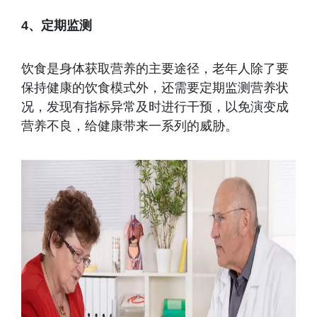
4、定期监测
饮食是身体获取营养的主要途径，老年人除了要
保持健康的饮食模式外，还需要定期监测营养状
况，发现有指标异常及时进行干预，以免演变成
营养不良，给健康带来一系列的威胁。