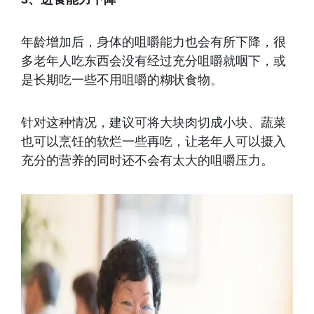
年龄增加后，身体的咀嚼能力也会有所下降，很
多老年人吃东西会没有经过充分咀嚼就咽下，或
是长期吃一些不用咀嚼的糊状食物。
针对这种情况，建议可将大块肉切成小块、蔬菜
也可以烹饪的软烂一些再吃，让老年人可以摄入
充分的营养的同时还不会有太大的咀嚼压力。