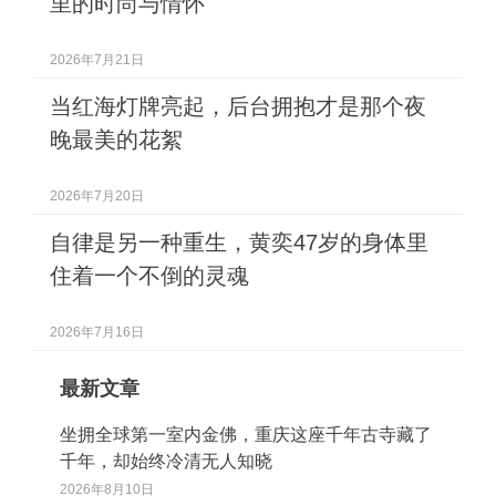
里的时尚与情怀
2026年7月21日
当红海灯牌亮起，后台拥抱才是那个夜
晚最美的花絮
2026年7月20日
自律是另一种重生，黄奕47岁的身体里
住着一个不倒的灵魂
2026年7月16日
最新文章
坐拥全球第一室内金佛，重庆这座千年古寺藏了
千年，却始终冷清无人知晓
2026年8月10日