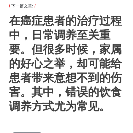
/
下一篇文章:
/
在癌症患者的治疗过程
中，日常调养至关重
要。但很多时候，家属
的好心之举，却可能给
患者带来意想不到的伤
害。其中，错误的饮食
调养方式尤为常见。