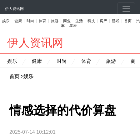
伊人资讯网
娱乐
健康
时尚
体育
旅游
商业
生活
科技
房产
游戏
首页
汽
车
星座
伊人资讯网
娱乐
健康
时尚
体育
旅游
商
首页
>
娱乐
情感选择的代价算盘
2025-07-14 10:12:01