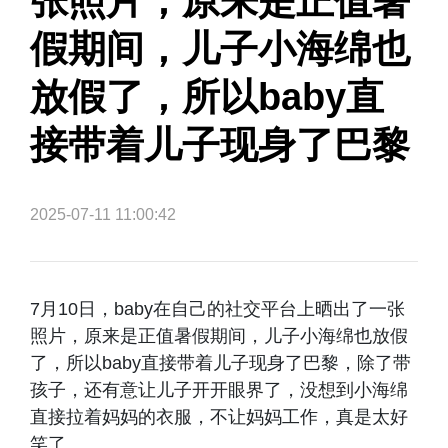
张照片，原来是正值暑
假期间，儿子小海绵也
放假了，所以baby直
接带着儿子现身了巴黎
2025-07-11 11:00:42
7月10日，baby在自己的社交平台上晒出了一张
照片，原来是正值暑假期间，儿子小海绵也放假
了，所以baby直接带着儿子现身了巴黎，除了带
孩子，还有意让儿子开开眼界了，没想到小海绵
直接拉着妈妈的衣服，不让妈妈工作，真是太好
笑了。