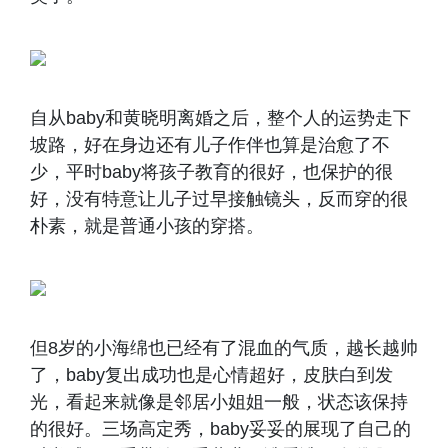
自从baby和黄晓明离婚之后，整个人的运势走下
坡路，好在身边还有儿子作伴也算是治愈了不
少，平时baby将孩子教育的很好，也保护的很
好，没有特意让儿子过早接触镜头，反而穿的很
朴素，就是普通小孩的穿搭。
但8岁的小海绵也已经有了混血的气质，越长越帅
了，baby复出成功也是心情超好，皮肤白到发
光，看起来就像是邻居小姐姐一般，状态该保持
的很好。三场高定秀，baby妥妥的展现了自己的