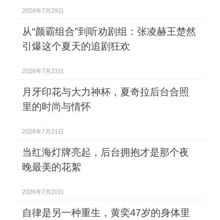
2026年7月29日
从“颜霸组合”到听劝剧组：张凌赫王楚然
引爆这个夏天的追剧狂欢
2026年7月23日
月牙印花与大力神杯，夏奇拉后台合照
里的时尚与情怀
2026年7月21日
当红海灯牌亮起，后台拥抱才是那个夜
晚最美的花絮
2026年7月20日
自律是另一种重生，黄奕47岁的身体里