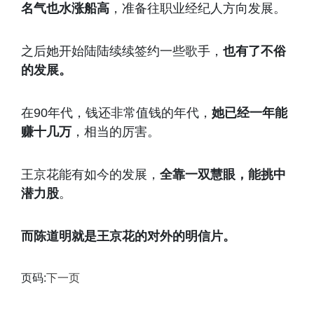
名气也水涨船高
，准备往职业经纪人方向发展。
之后她开始陆陆续续签约一些歌手，
也有了不俗
的发展。
在90年代，钱还非常值钱的年代，
她已经一年能
赚十几万
，相当的厉害。
王京花能有如今的发展，
全靠一双慧眼，能挑中
潜力股
。
而陈道明就是王京花的对外的明信片。
页码:
下一页