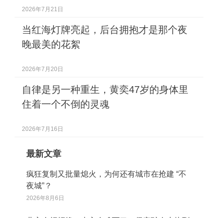
2026年7月21日
当红海灯牌亮起，后台拥抱才是那个夜
晚最美的花絮
2026年7月20日
自律是另一种重生，黄奕47岁的身体里
住着一个不倒的灵魂
2026年7月16日
最新文章
疯狂复制又批量熄火，为何还有城市在抢建 “不
夜城”？
2026年8月6日