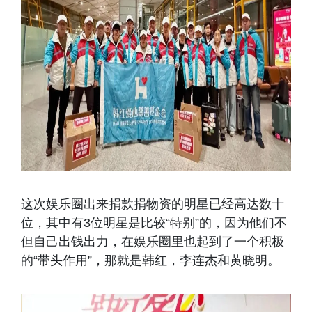
这次娱乐圈出来捐款捐物资的明星已经高达数十
位，其中有3位明星是比较“特别”的，因为他们不
但自己出钱出力，在娱乐圈里也起到了一个积极
的“带头作用”，那就是韩红，李连杰和黄晓明。