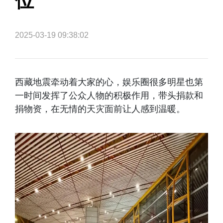
位”
2025-03-19 09:38:02
西藏地震牵动着大家的心，娱乐圈很多明星也第
一时间发挥了公众人物的积极作用，带头捐款和
捐物资，在无情的天灾面前让人感到温暖。