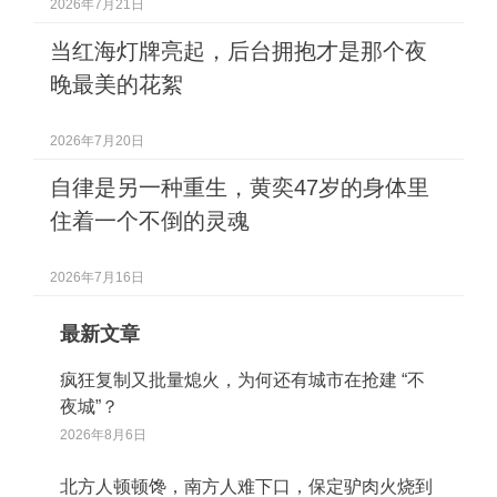
2026年7月21日
当红海灯牌亮起，后台拥抱才是那个夜
晚最美的花絮
2026年7月20日
自律是另一种重生，黄奕47岁的身体里
住着一个不倒的灵魂
2026年7月16日
最新文章
疯狂复制又批量熄火，为何还有城市在抢建 “不
夜城”？
2026年8月6日
北方人顿顿馋，南方人难下口，保定驴肉火烧到