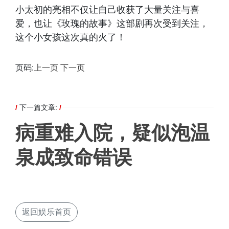
小太初的亮相不仅让自己收获了大量关注与喜
爱，也让《玫瑰的故事》这部剧再次受到关注，
这个小女孩这次真的火了！
页码:
上一页
下一页
/
下一篇文章:
/
病重难入院，疑似泡温
泉成致命错误
返回娱乐首页