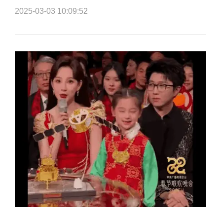
2025-03-03 10:09:52