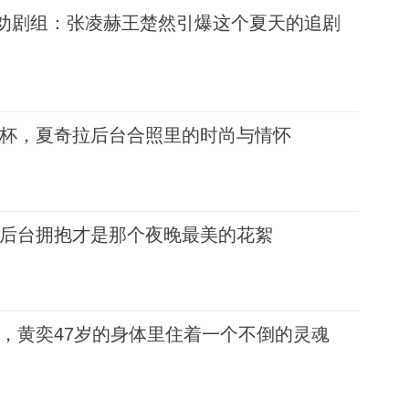
听劝剧组：张凌赫王楚然引爆这个夏天的追剧
杯，夏奇拉后台合照里的时尚与情怀
后台拥抱才是那个夜晚最美的花絮
，黄奕47岁的身体里住着一个不倒的灵魂