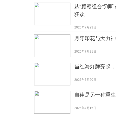
从“颜霸组合”到
狂欢
2026年7月23日
月牙印花与大力神
2026年7月21日
当红海灯牌亮起，
2026年7月20日
自律是另一种重生
2026年7月16日