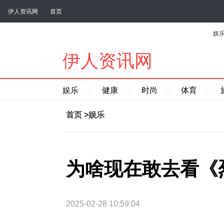
伊人资讯网
首页
娱
伊人资讯网
娱乐
健康
时尚
体育
首页
>
娱乐
为啥现在敢去看《
2025-02-28 10:59:04