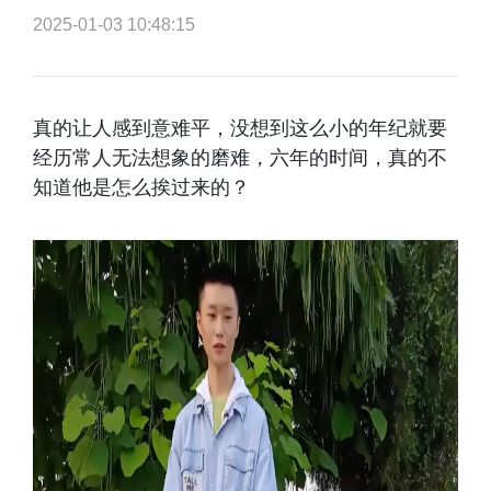
2025-01-03 10:48:15
真的让人感到意难平，没想到这么小的年纪就要
经历常人无法想象的磨难，六年的时间，真的不
知道他是怎么挨过来的？