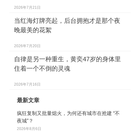
2026年7月21日
当红海灯牌亮起，后台拥抱才是那个夜
晚最美的花絮
2026年7月20日
自律是另一种重生，黄奕47岁的身体里
住着一个不倒的灵魂
2026年7月16日
最新文章
疯狂复制又批量熄火，为何还有城市在抢建 “不
夜城”？
2026年8月6日