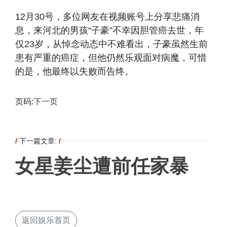
12月30号，多位网友在视频账号上分享悲痛消
息，来河北的男孩“子豪”不幸因胆管癌去世，年
仅23岁，从悼念动态中不难看出，子豪虽然生前
患有严重的癌症，但他仍然乐观面对病魔，可惜
的是，他最终以失败而告终。
页码:
下一页
/
下一篇文章:
/
女星姜尘遭前任家暴
返回娱乐首页