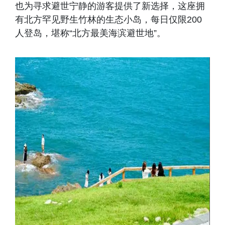
也为寻求避世宁静的游客提供了新选择，这座拥
有北方罕见野生竹林的生态小岛，每日仅限200
人登岛，堪称“北方最美海滨避世地”。