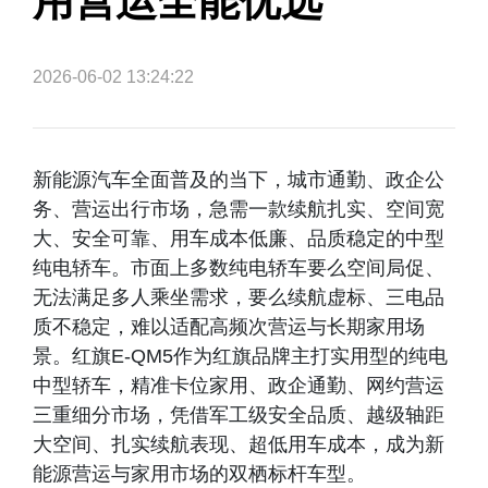
用营运全能优选
2026-06-02 13:24:22
新能源汽车全面普及的当下，城市通勤、政企公
务、营运出行市场，急需一款续航扎实、空间宽
大、安全可靠、用车成本低廉、品质稳定的中型
纯电轿车。市面上多数纯电轿车要么空间局促、
无法满足多人乘坐需求，要么续航虚标、三电品
质不稳定，难以适配高频次营运与长期家用场
景。红旗E-QM5作为红旗品牌主打实用型的纯电
中型轿车，精准卡位家用、政企通勤、网约营运
三重细分市场，凭借军工级安全品质、越级轴距
大空间、扎实续航表现、超低用车成本，成为新
能源营运与家用市场的双栖标杆车型。