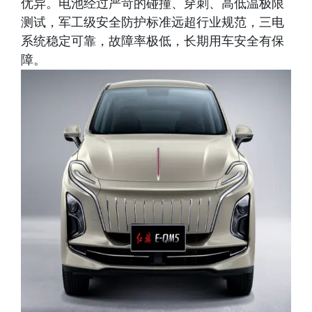
优异。电池经过严苛的碰撞、穿刺、高低温极限
测试，军工级安全防护标准远超行业规范，三电
系统稳定可靠，故障率极低，长期用车安全有保
障。