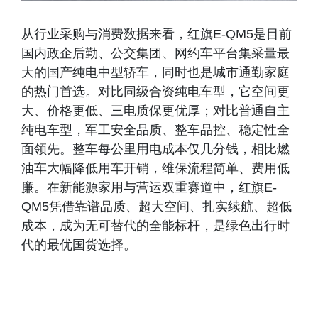
从行业采购与消费数据来看，红旗E-QM5是目前
国内政企后勤、公交集团、网约车平台集采量最
大的国产纯电中型轿车，同时也是城市通勤家庭
的热门首选。对比同级合资纯电车型，它空间更
大、价格更低、三电质保更优厚；对比普通自主
纯电车型，军工安全品质、整车品控、稳定性全
面领先。整车每公里用电成本仅几分钱，相比燃
油车大幅降低用车开销，维保流程简单、费用低
廉。在新能源家用与营运双重赛道中，红旗E-
QM5凭借靠谱品质、超大空间、扎实续航、超低
成本，成为无可替代的全能标杆，是绿色出行时
代的最优国货选择。