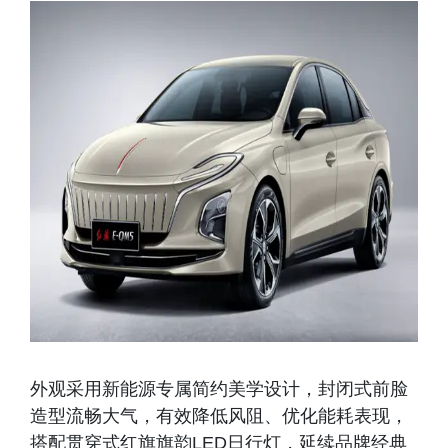
外观采用新能源专属简约美学设计，封闭式前脸
造型流畅大气，有效降低风阻、优化能耗表现，
搭配贯穿式红旗旗韵LED日行灯，延续品牌经典