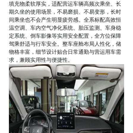
填充物柔软厚实，适配营运车辆高频次乘坐、长
期久坐的使用场景，不易磨损、不易变形，长时
间乘坐也不会产生明显疲劳感。全系标配高效恒
温空调、车内空气净化系统、胎压监测、车身稳
定系统、倒车影像等实用安全配置，全方位保障
驾乘舒适与行车安全。整车座舱布局人性化，储
物格丰富，细节设计贴合日常通勤与营运用车需
求，兼顾实用性与便捷性。