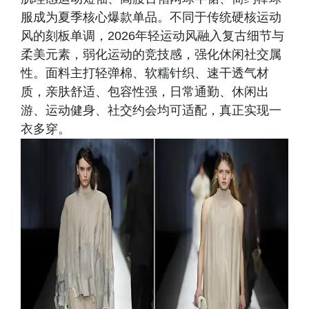
服成为夏季核心爆款单品。不同于传统硬核运动
风的刻板单调，2026年轻运动风融入复古细节与
柔美元素，弱化运动的竞技感，强化休闲社交属
性。面料主打轻弹棉、软糯针织、速干透气材
质，亲肤舒适、包容性强，日常通勤、休闲出
游、运动健身、社交约会均可适配，真正实现一
衣多穿。