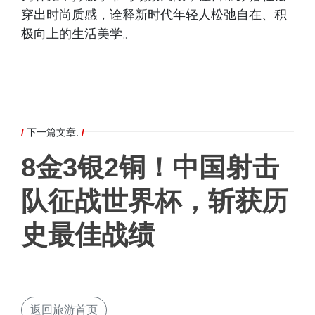
穿出时尚质感，诠释新时代年轻人松弛自在、积
极向上的生活美学。
/
下一篇文章:
/
8金3银2铜！中国射击
队征战世界杯，斩获历
史最佳战绩
返回旅游首页