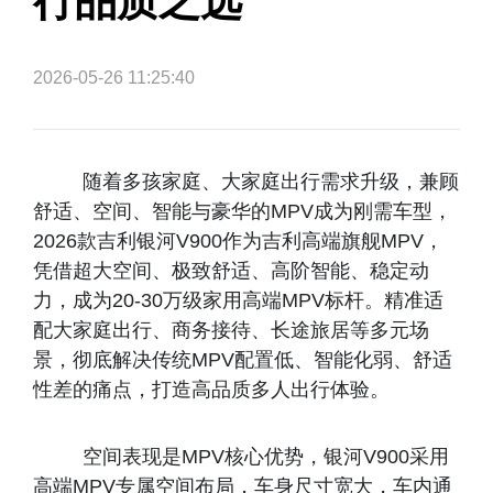
行品质之选
2026-05-26 11:25:40
随着多孩家庭、大家庭出行需求升级，兼顾
舒适、空间、智能与豪华的MPV成为刚需车型，
2026款吉利银河V900作为吉利高端旗舰MPV，
凭借超大空间、极致舒适、高阶智能、稳定动
力，成为20-30万级家用高端MPV标杆。精准适
配大家庭出行、商务接待、长途旅居等多元场
景，彻底解决传统MPV配置低、智能化弱、舒适
性差的痛点，打造高品质多人出行体验。
空间表现是MPV核心优势，银河V900采用
高端MPV专属空间布局，车身尺寸宽大，车内通