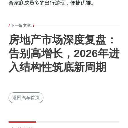
合家庭成员多的出行游玩，便捷优雅。
/
下一篇文章:
/
房地产市场深度复盘：
告别高增长，2026年进
入结构性筑底新周期
返回汽车首页