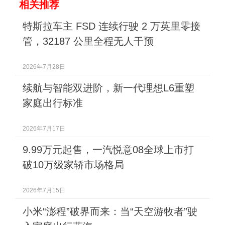
相关推荐
特斯拉车主 FSD 连续行驶 2 万英里零接
管，32187 公里全程无人干预
2026年7月28日
续航与智能双进阶，新一代理想L6重塑
家庭出行标准
2026年7月17日
9.99万元起售，一汽悦意08全球上市打
破10万级家轿市场格局
2026年7月15日
小米“澎程”破界而来：当“天空游牧者”驶