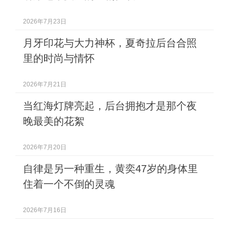
2026年7月23日
月牙印花与大力神杯，夏奇拉后台合照
里的时尚与情怀
2026年7月21日
当红海灯牌亮起，后台拥抱才是那个夜
晚最美的花絮
2026年7月20日
自律是另一种重生，黄奕47岁的身体里
住着一个不倒的灵魂
2026年7月16日