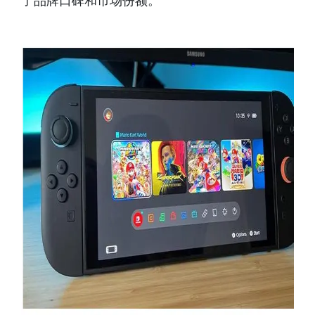
了品牌口碑和市场份额。