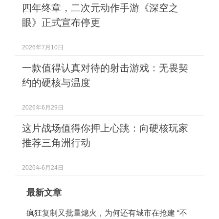
四年终章，二次元动作手游《深空之
眼》正式宣布停更
2026年7月10日
一款值得认真对待的射击游戏：无畏契
约的硬核与温度
2026年6月29日
这片战场值得你押上心跳：向硬核玩家
推荐三角洲行动
2026年6月24日
最新文章
疯狂复制又批量熄火，为何还有城市在抢建 “不