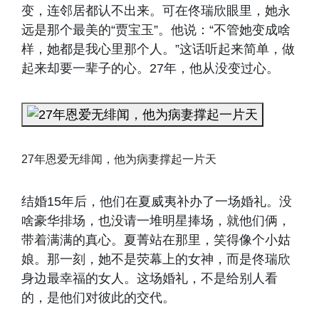
变，连邻居都认不出来。可在佟瑞欣眼里，她永
远是那个最美的“贾宝玉”。他说：“不管她变成啥
样，她都是我心里那个人。”这话听起来简单，做
起来却要一辈子的心。27年，他从没变过心。
27年恩爱无绯闻，他为病妻撑起一片天
结婚15年后，他们在夏威夷补办了一场婚礼。没
啥豪华排场，也没请一堆明星捧场，就他们俩，
带着满满的真心。夏菁站在那里，笑得像个小姑
娘。那一刻，她不是荧幕上的女神，而是佟瑞欣
身边最幸福的女人。这场婚礼，不是给别人看
的，是他们对彼此的交代。