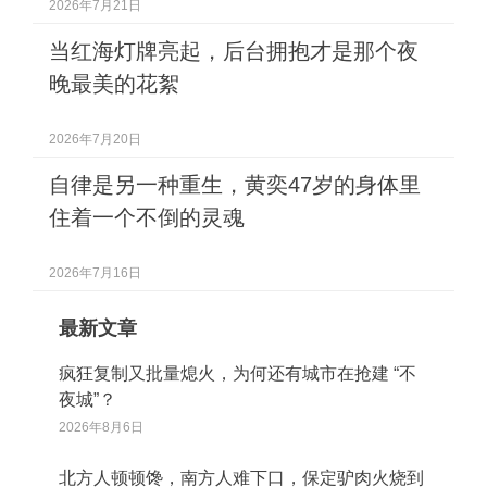
2026年7月21日
当红海灯牌亮起，后台拥抱才是那个夜
晚最美的花絮
2026年7月20日
自律是另一种重生，黄奕47岁的身体里
住着一个不倒的灵魂
2026年7月16日
最新文章
疯狂复制又批量熄火，为何还有城市在抢建 “不
夜城”？
2026年8月6日
北方人顿顿馋，南方人难下口，保定驴肉火烧到