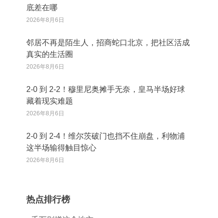
底差在哪
2026年8月6日
邻居不再是陌生人，招商蛇口北京，把社区活成
真实的生活圈
2026年8月6日
2‑0 到 2‑2！穆里尼奥摊手无奈，皇马半场好球
藏着现实难题
2026年8月6日
2‑0 到 2‑4！维尔茨破门也挡不住崩盘，利物浦
这半场输得触目惊心
2026年8月6日
热点排行榜